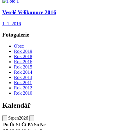
Veselé Velikonoce 2016
1. 1. 2016
Fotogalerie
Obec
Rok 2019
Rok 2018
Rok 2016
Rok 2015
Rok 2014
Rok 2013
Rok 2011
Rok 2012
Rok 2010
Kalendář
Srpen
2026
Po
Út
St
Čt
Pá
So
Ne