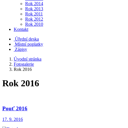
Rok 2014
Rok 2013
Rok 2011
Rok 2012
Rok 2010
Kontakt
Úřední deska
Místní poplatky
Zápisy
Úvodní stránka
Fotogalerie
Rok 2016
Rok 2016
Pouť 2016
17. 9. 2016