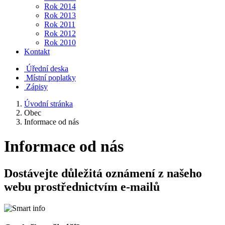
Rok 2014
Rok 2013
Rok 2011
Rok 2012
Rok 2010
Kontakt
Úřední deska
Místní poplatky
Zápisy
Úvodní stránka
Obec
Informace od nás
Informace od nás
Dostávejte důležitá oznámení z našeho
webu prostřednictvím e-mailů