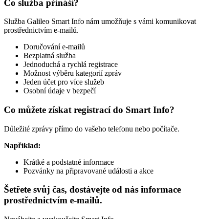
Co služba přináší?
Služba Galileo Smart Info nám umožňuje s vámi komunikovat
prostřednictvím e-mailů.
Doručování e-mailů
Bezplatná služba
Jednoduchá a rychlá registrace
Možnost výběru kategorií zpráv
Jeden účet pro více služeb
Osobní údaje v bezpečí
Co můžete získat registrací do Smart Info?
Důležité zprávy přímo do vašeho telefonu nebo počítače.
Například:
Krátké a podstatné informace
Pozvánky na připravované události a akce
Šetřete svůj čas, dostávejte od nás informace
prostřednictvím e-mailů.