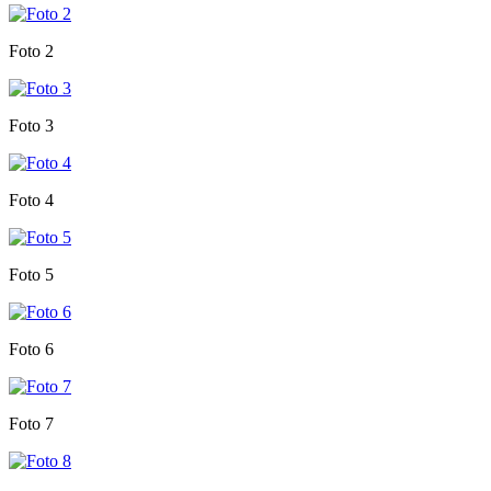
Foto 2
Foto 3
Foto 4
Foto 5
Foto 6
Foto 7