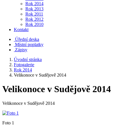
Rok 2014
Rok 2013
Rok 2011
Rok 2012
Rok 2010
Kontakt
Úřední deska
Místní poplatky
Zápisy
Úvodní stránka
Fotogalerie
Rok 2014
Velikonoce v Sudějově 2014
Velikonoce v Sudějově 2014
Velikonoce v Sudějově 2014
Foto 1