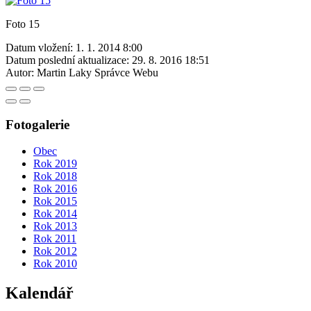
Foto 15
Datum vložení:
1. 1. 2014 8:00
Datum poslední aktualizace:
29. 8. 2016 18:51
Autor:
Martin Laky Správce Webu
Fotogalerie
Obec
Rok 2019
Rok 2018
Rok 2016
Rok 2015
Rok 2014
Rok 2013
Rok 2011
Rok 2012
Rok 2010
Kalendář