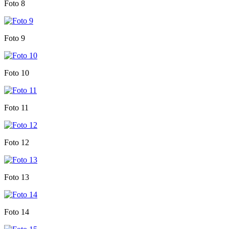
Foto 8
Foto 9
Foto 10
Foto 11
Foto 12
Foto 13
Foto 14