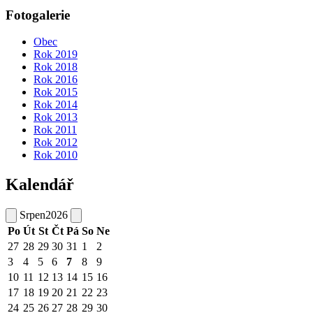
Fotogalerie
Obec
Rok 2019
Rok 2018
Rok 2016
Rok 2015
Rok 2014
Rok 2013
Rok 2011
Rok 2012
Rok 2010
Kalendář
Srpen
2026
Po
Út
St
Čt
Pá
So
Ne
27
28
29
30
31
1
2
3
4
5
6
7
8
9
10
11
12
13
14
15
16
17
18
19
20
21
22
23
24
25
26
27
28
29
30