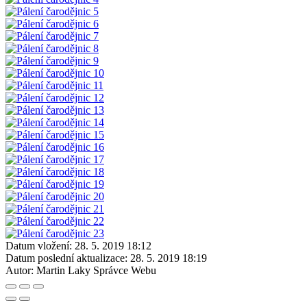
Datum vložení:
28. 5. 2019 18:12
Datum poslední aktualizace:
28. 5. 2019 18:19
Autor:
Martin Laky Správce Webu