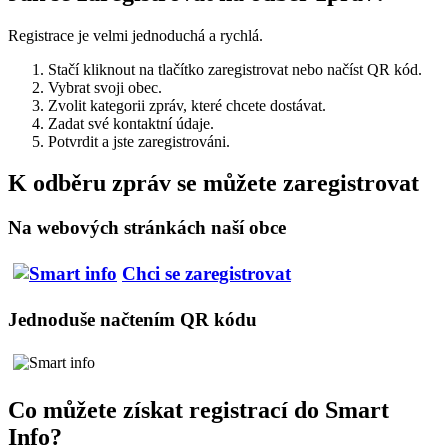
Registrace je velmi jednoduchá a rychlá.
Stačí kliknout na tlačítko zaregistrovat nebo načíst QR kód.
Vybrat svoji obec.
Zvolit kategorii zpráv, které chcete dostávat.
Zadat své kontaktní údaje.
Potvrdit a jste zaregistrováni.
K odběru zpráv se můžete zaregistrovat
Na webových stránkách naší obce
Chci se zaregistrovat
Jednoduše načtením QR kódu
Co můžete získat registrací do Smart
Info?