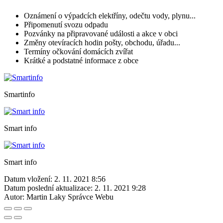
Oznámení o výpadcích elektříny, odečtu vody, plynu...
Připomenutí svozu odpadu
Pozvánky na připravované události a akce v obci
Změny otevíracích hodin pošty, obchodu, úřadu...
Termíny očkování domácích zvířat
Krátké a podstatné informace z obce
Smartinfo
Smart info
Smart info
Datum vložení:
2. 11. 2021 8:56
Datum poslední aktualizace:
2. 11. 2021 9:28
Autor:
Martin Laky Správce Webu