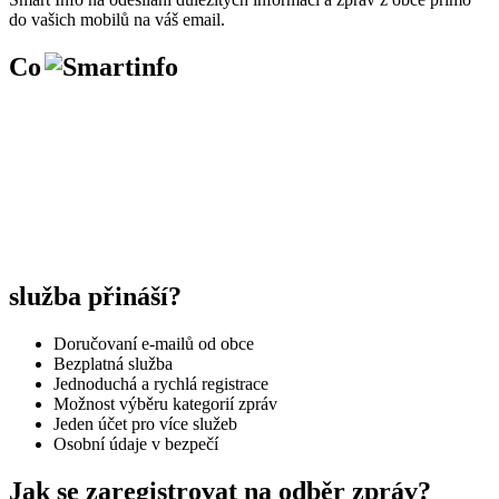
do vašich mobilů na váš email.
Co
služba přináší?
Doručovaní e-mailů od obce
Bezplatná služba
Jednoduchá a rychlá registrace
Možnost výběru kategorií zpráv
Jeden účet pro více služeb
Osobní údaje v bezpečí
Jak se zaregistrovat na odběr zpráv?