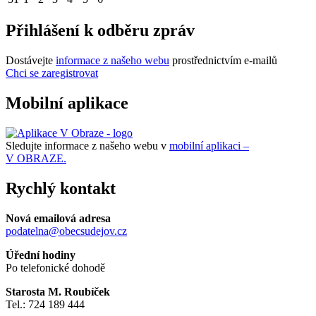
Přihlášení k odběru zpráv
Dostávejte
informace z našeho webu
prostřednictvím e-mailů
Chci se zaregistrovat
Mobilní aplikace
Sledujte informace z našeho webu v
mobilní aplikaci –
V OBRAZE.
Rychlý kontakt
Nová emailová adresa
podatelna@obecsudejov.cz
Úřední hodiny
Po telefonické dohodě
Starosta M. Roubíček
Tel.: 724 189 444